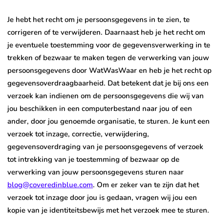
Je hebt het recht om je persoonsgegevens in te zien, te
corrigeren of te verwijderen. Daarnaast heb je het recht om
je eventuele toestemming voor de gegevensverwerking in te
trekken of bezwaar te maken tegen de verwerking van jouw
persoonsgegevens door WatWasWaar en heb je het recht op
gegevensoverdraagbaarheid. Dat betekent dat je bij ons een
verzoek kan indienen om de persoonsgegevens die wij van
jou beschikken in een computerbestand naar jou of een
ander, door jou genoemde organisatie, te sturen. Je kunt een
verzoek tot inzage, correctie, verwijdering,
gegevensoverdraging van je persoonsgegevens of verzoek
tot intrekking van je toestemming of bezwaar op de
verwerking van jouw persoonsgegevens sturen naar
blog@coveredinblue.com
. Om er zeker van te zijn dat het
verzoek tot inzage door jou is gedaan, vragen wij jou een
kopie van je identiteitsbewijs met het verzoek mee te sturen.