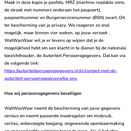
Maak in deze kopie je pasfoto, MRZ (machine readable zone,
de strook met nummers onderaan het paspoort),
paspoortnummer en Burgerservicenummer (BSN) zwart. Dit
ter bescherming van je privacy. We reageren zo snel
mogelijk, maar binnen vier weken, op jouw verzoek .
WatWasWaar wil je er tevens op wijzen dat je de
mogelijkheid hebt om een klacht in te dienen bij de nationale
toezichthouder, de Autoriteit Persoonsgegevens. Dat kan via
de volgende link:
https://autoriteitpersoonsgegevens.nl/nl/contact-met-de-
autoriteit-persoonsgegevens/tip-ons
Hoe wij persoonsgegevens beveiligen
WatWasWaar neemt de bescherming van jouw gegevens
serieus en neemt passende maatregelen om misbruik,
verlies, onbevoegde toegang, ongewenste openbaarmaking