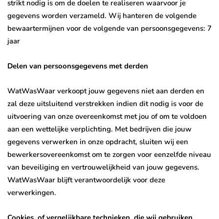
strikt nodig is om de doelen te realiseren waarvoor je
gegevens worden verzameld. Wij hanteren de volgende
bewaartermijnen voor de volgende van persoonsgegevens: 7
jaar
Delen van persoonsgegevens met derden
WatWasWaar verkoopt jouw gegevens niet aan derden en
zal deze uitsluitend verstrekken indien dit nodig is voor de
uitvoering van onze overeenkomst met jou of om te voldoen
aan een wettelijke verplichting. Met bedrijven die jouw
gegevens verwerken in onze opdracht, sluiten wij een
bewerkersovereenkomst om te zorgen voor eenzelfde niveau
van beveiliging en vertrouwelijkheid van jouw gegevens.
WatWasWaar blijft verantwoordelijk voor deze
verwerkingen.
Cookies, of vergelijkbare technieken, die wij gebruiken