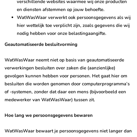
verschillende websites waarmee wij onze producten
en diensten afstemmen op jouw behoefte.
WatWasWaar verwerkt ook persoonsgegevens als wij
hier wettelijk toe verplicht zijn, zoals gegevens die wij
nodig hebben voor onze belastingaangifte.
Geautomatiseerde besluitvorming
WatWasWaar neemt niet op basis van geautomatiseerde
verwerkingen besluiten over zaken die (aanzienlijke)
gevolgen kunnen hebben voor personen. Het gaat hier om
besluiten die worden genomen door computerprogramma’s
of -systemen, zonder dat daar een mens (bijvoorbeeld een
medewerker van WatWasWaar) tussen zit.
Hoe lang we persoonsgegevens bewaren
WatWasWaar bewaart je persoonsgegevens niet langer dan