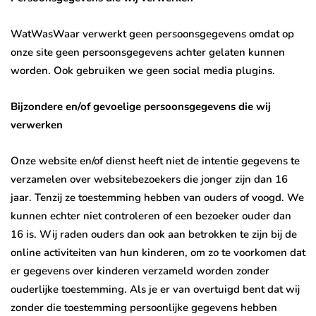
WatWasWaar verwerkt geen persoonsgegevens omdat op
onze site geen persoonsgegevens achter gelaten kunnen
worden. Ook gebruiken we geen social media plugins.
Bijzondere en/of gevoelige persoonsgegevens die wij
verwerken
Onze website en/of dienst heeft niet de intentie gegevens te
verzamelen over websitebezoekers die jonger zijn dan 16
jaar. Tenzij ze toestemming hebben van ouders of voogd. We
kunnen echter niet controleren of een bezoeker ouder dan
16 is. Wij raden ouders dan ook aan betrokken te zijn bij de
online activiteiten van hun kinderen, om zo te voorkomen dat
er gegevens over kinderen verzameld worden zonder
ouderlijke toestemming. Als je er van overtuigd bent dat wij
zonder die toestemming persoonlijke gegevens hebben