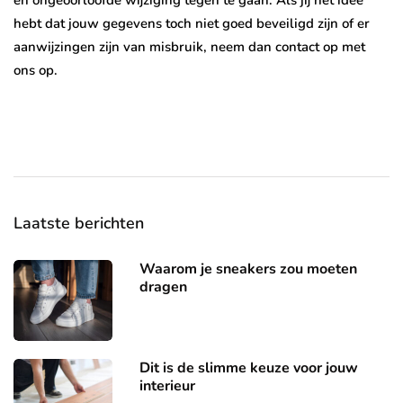
en ongeoorloofde wijziging tegen te gaan. Als jij het idee
hebt dat jouw gegevens toch niet goed beveiligd zijn of er
aanwijzingen zijn van misbruik, neem dan contact op met
ons op.
Laatste berichten
Waarom je sneakers zou moeten
dragen
Dit is de slimme keuze voor jouw
interieur