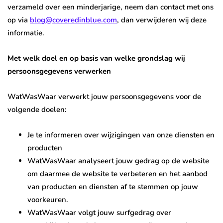
verzameld over een minderjarige, neem dan contact met ons
op via
blog@coveredinblue.com
, dan verwijderen wij deze
informatie.
Met welk doel en op basis van welke grondslag wij
persoonsgegevens verwerken
WatWasWaar verwerkt jouw persoonsgegevens voor de
volgende doelen:
Je te informeren over wijzigingen van onze diensten en
producten
WatWasWaar analyseert jouw gedrag op de website
om daarmee de website te verbeteren en het aanbod
van producten en diensten af te stemmen op jouw
voorkeuren.
WatWasWaar volgt jouw surfgedrag over