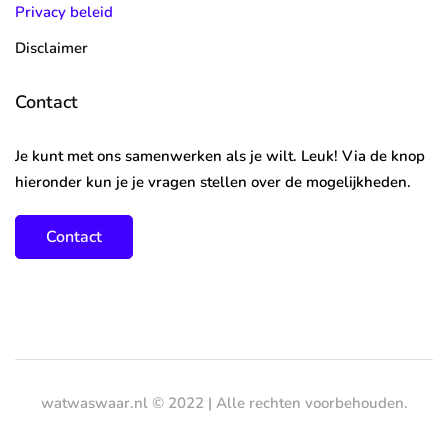
Privacy beleid
Disclaimer
Contact
Je kunt met ons samenwerken als je wilt. Leuk! Via de knop
hieronder kun je je vragen stellen over de mogelijkheden.
Contact
watwaswaar.nl © 2022 | Alle rechten voorbehouden.