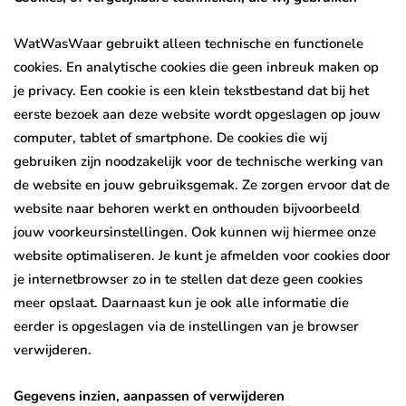
WatWasWaar gebruikt alleen technische en functionele
cookies. En analytische cookies die geen inbreuk maken op
je privacy. Een cookie is een klein tekstbestand dat bij het
eerste bezoek aan deze website wordt opgeslagen op jouw
computer, tablet of smartphone. De cookies die wij
gebruiken zijn noodzakelijk voor de technische werking van
de website en jouw gebruiksgemak. Ze zorgen ervoor dat de
website naar behoren werkt en onthouden bijvoorbeeld
jouw voorkeursinstellingen. Ook kunnen wij hiermee onze
website optimaliseren. Je kunt je afmelden voor cookies door
je internetbrowser zo in te stellen dat deze geen cookies
meer opslaat. Daarnaast kun je ook alle informatie die
eerder is opgeslagen via de instellingen van je browser
verwijderen.
Gegevens inzien, aanpassen of verwijderen