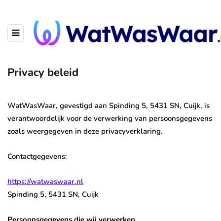
Privacy beleid
WatWasWaar, gevestigd aan Spinding 5, 5431 SN, Cuijk, is
verantwoordelijk voor de verwerking van persoonsgegevens
zoals weergegeven in deze privacyverklaring.
Contactgegevens:
https://watwaswaar.nl
Spinding 5, 5431 SN, Cuijk
Persoonsgegevens die wij verwerken