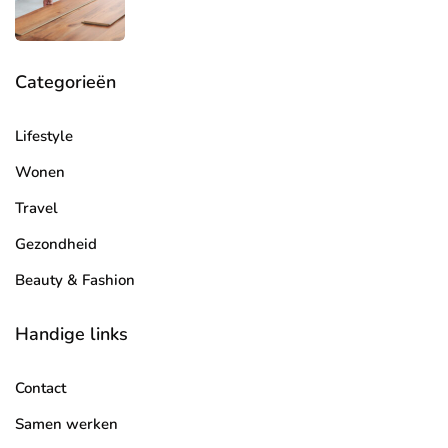
Categorieën
Lifestyle
Wonen
Travel
Gezondheid
Beauty & Fashion
Handige links
Contact
Samen werken