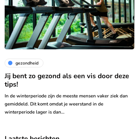
gezondheid
Jij bent zo gezond als een vis door deze
tips!
In de winterperiode zijn de meeste mensen vaker ziek dan
gemiddeld. Dit komt omdat je weerstand in de
winterperiode lager is dan…
Laatste berichten