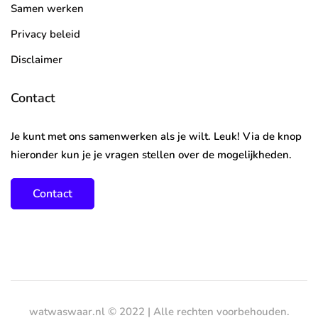
Samen werken
Privacy beleid
Disclaimer
Contact
Je kunt met ons samenwerken als je wilt. Leuk! Via de knop
hieronder kun je je vragen stellen over de mogelijkheden.
Contact
watwaswaar.nl © 2022 | Alle rechten voorbehouden.