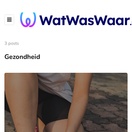
3 posts
Gezondheid