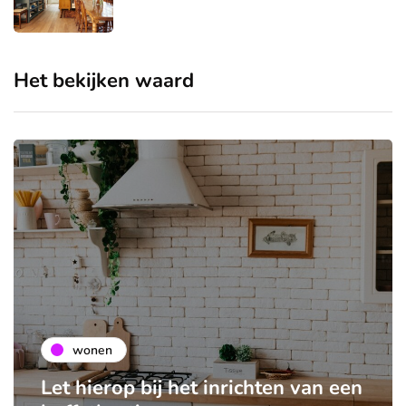
Het bekijken waard
wonen
Let hierop bij het inrichten van een