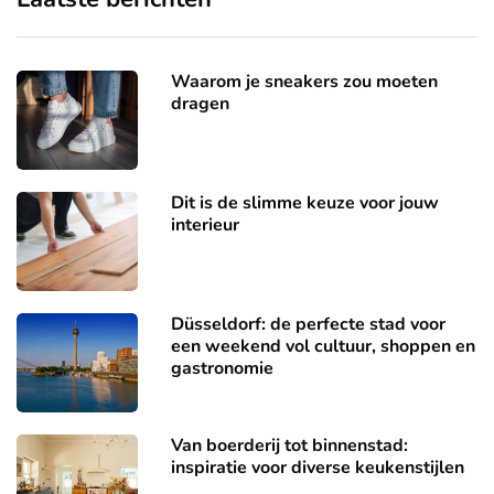
Waarom je sneakers zou moeten
dragen
Dit is de slimme keuze voor jouw
interieur
Düsseldorf: de perfecte stad voor
een weekend vol cultuur, shoppen en
gastronomie
Van boerderij tot binnenstad:
inspiratie voor diverse keukenstijlen