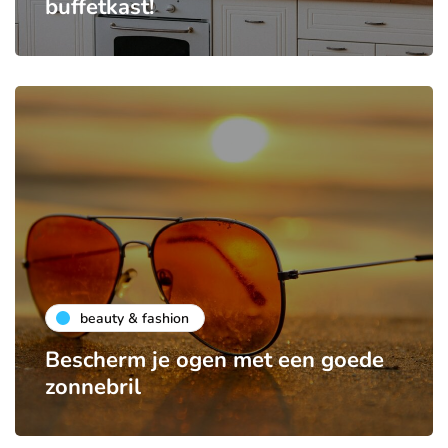
buffetkast!
beauty & fashion
Bescherm je ogen met een goede
zonnebril