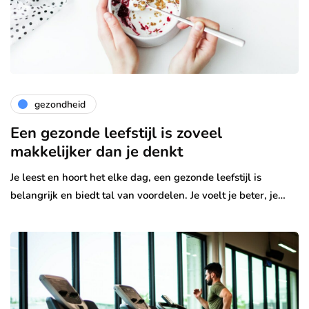
gezondheid
Een gezonde leefstijl is zoveel
makkelijker dan je denkt
Je leest en hoort het elke dag, een gezonde leefstijl is
belangrijk en biedt tal van voordelen. Je voelt je beter, je…