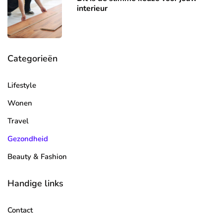
interieur
Categorieën
Lifestyle
Wonen
Travel
Gezondheid
Beauty & Fashion
Handige links
Contact