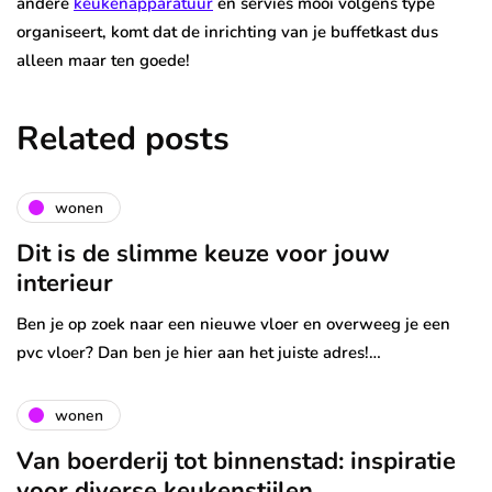
andere
keukenapparatuur
en servies mooi volgens type
organiseert, komt dat de inrichting van je buffetkast dus
alleen maar ten goede!
Related posts
wonen
Dit is de slimme keuze voor jouw
interieur
Ben je op zoek naar een nieuwe vloer en overweeg je een
pvc vloer? Dan ben je hier aan het juiste adres!…
wonen
Van boerderij tot binnenstad: inspiratie
voor diverse keukenstijlen