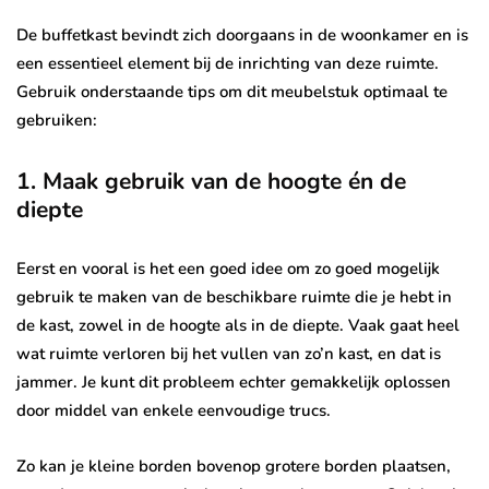
De buffetkast bevindt zich doorgaans in de woonkamer en is
een essentieel element bij de inrichting van deze ruimte.
Gebruik onderstaande tips om dit meubelstuk optimaal te
gebruiken:
1. Maak gebruik van de hoogte én de
diepte
Eerst en vooral is het een goed idee om zo goed mogelijk
gebruik te maken van de beschikbare ruimte die je hebt in
de kast, zowel in de hoogte als in de diepte. Vaak gaat heel
wat ruimte verloren bij het vullen van zo’n kast, en dat is
jammer. Je kunt dit probleem echter gemakkelijk oplossen
door middel van enkele eenvoudige trucs.
Zo kan je kleine borden bovenop grotere borden plaatsen,