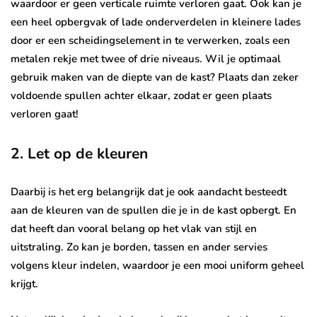
waardoor er geen verticale ruimte verloren gaat. Ook kan je
een heel opbergvak of lade onderverdelen in kleinere lades
door er een scheidingselement in te verwerken, zoals een
metalen rekje met twee of drie niveaus. Wil je optimaal
gebruik maken van de diepte van de kast? Plaats dan zeker
voldoende spullen achter elkaar, zodat er geen plaats
verloren gaat!
2. Let op de kleuren
Daarbij is het erg belangrijk dat je ook aandacht besteedt
aan de kleuren van de spullen die je in de kast opbergt. En
dat heeft dan vooral belang op het vlak van stijl en
uitstraling. Zo kan je borden, tassen en ander servies
volgens kleur indelen, waardoor je een mooi uniform geheel
krijgt.