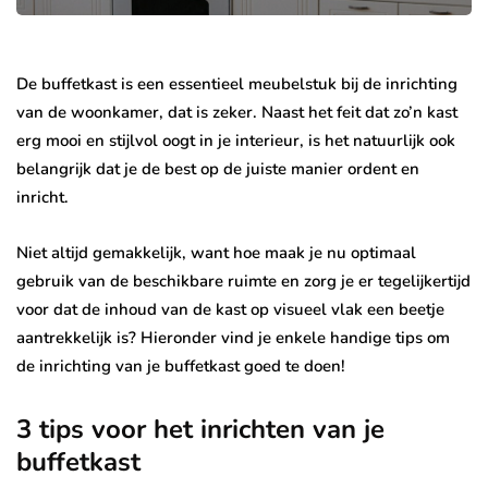
De buffetkast is een essentieel meubelstuk bij de inrichting
van de woonkamer, dat is zeker. Naast het feit dat zo’n kast
erg mooi en stijlvol oogt in je interieur, is het natuurlijk ook
belangrijk dat je de best op de juiste manier ordent en
inricht.
Niet altijd gemakkelijk, want hoe maak je nu optimaal
gebruik van de beschikbare ruimte en zorg je er tegelijkertijd
voor dat de inhoud van de kast op visueel vlak een beetje
aantrekkelijk is? Hieronder vind je enkele handige tips om
de inrichting van je buffetkast goed te doen!
3 tips voor het inrichten van je
buffetkast