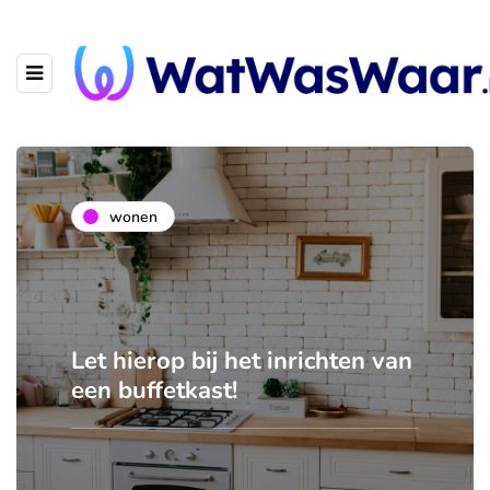
wonen
Let hierop bij het inrichten van
een buffetkast!