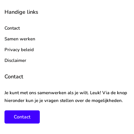
Handige links
Contact
Samen werken
Privacy beleid
Disclaimer
Contact
Je kunt met ons samenwerken als je wilt. Leuk! Via de knop
hieronder kun je je vragen stellen over de mogelijkheden.
Contact