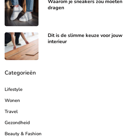
Waarom je sneakers zou moeten
dragen
Dit is de slimme keuze voor jouw
interieur
Categorieën
Lifestyle
Wonen
Travel
Gezondheid
Beauty & Fashion