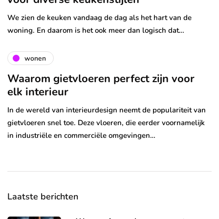
We zien de keuken vandaag de dag als het hart van de
woning. En daarom is het ook meer dan logisch dat…
wonen
Waarom gietvloeren perfect zijn voor
elk interieur
In de wereld van interieurdesign neemt de populariteit van
gietvloeren snel toe. Deze vloeren, die eerder voornamelijk
in industriële en commerciële omgevingen…
Laatste berichten