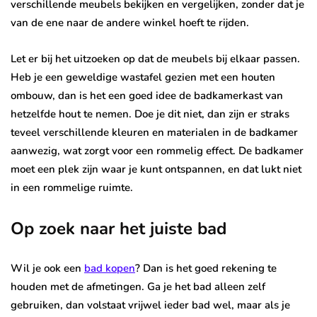
verschillende meubels bekijken en vergelijken, zonder dat je
van de ene naar de andere winkel hoeft te rijden.
Let er bij het uitzoeken op dat de meubels bij elkaar passen.
Heb je een geweldige wastafel gezien met een houten
ombouw, dan is het een goed idee de badkamerkast van
hetzelfde hout te nemen. Doe je dit niet, dan zijn er straks
teveel verschillende kleuren en materialen in de badkamer
aanwezig, wat zorgt voor een rommelig effect. De badkamer
moet een plek zijn waar je kunt ontspannen, en dat lukt niet
in een rommelige ruimte.
Op zoek naar het juiste bad
Wil je ook een
bad kopen
? Dan is het goed rekening te
houden met de afmetingen. Ga je het bad alleen zelf
gebruiken, dan volstaat vrijwel ieder bad wel, maar als je