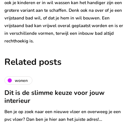
ook je kinderen er in wil wassen kan het handiger zijn een
grotere variant aan te schaffen. Denk ook na over of je een
vrijstaand bad wil, of dat je hem in wil bouwen. Een
vrijstaand bad kan vrijwel overal geplaatst worden en is er
in verschillende vormen, terwijl een inbouw bad altijd
rechthoekig is.
Related posts
wonen
Dit is de slimme keuze voor jouw
interieur
Ben je op zoek naar een nieuwe vloer en overweeg je een
pvc vloer? Dan ben je hier aan het juiste adres!…