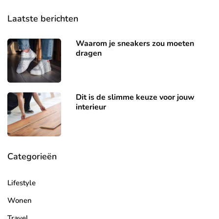
Laatste berichten
Waarom je sneakers zou moeten
dragen
Dit is de slimme keuze voor jouw
interieur
Categorieën
Lifestyle
Wonen
Travel