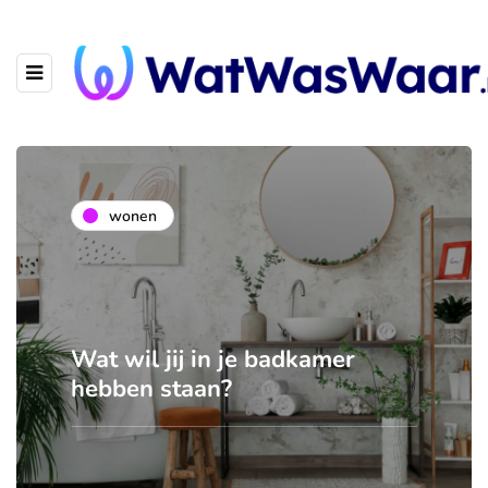
wonen
Wat wil jij in je badkamer
hebben staan?