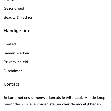
Gezondheid
Beauty & Fashion
Handige links
Contact
Samen werken
Privacy beleid
Disclaimer
Contact
Je kunt met ons samenwerken als je wilt. Leuk! Via de knop
hieronder kun je je vragen stellen over de mogelijkheden.