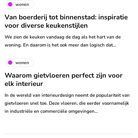
wonen
Van boerderij tot binnenstad: inspiratie
voor diverse keukenstijlen
We zien de keuken vandaag de dag als het hart van de
woning. En daarom is het ook meer dan logisch dat…
wonen
Waarom gietvloeren perfect zijn voor
elk interieur
In de wereld van interieurdesign neemt de populariteit van
gietvloeren snel toe. Deze vloeren, die eerder voornamelijk
in industriële en commerciële omgevingen…