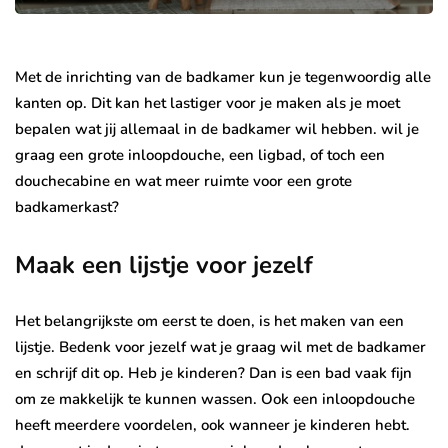
Met de inrichting van de badkamer kun je tegenwoordig alle
kanten op. Dit kan het lastiger voor je maken als je moet
bepalen wat jij allemaal in de badkamer wil hebben. wil je
graag een grote inloopdouche, een ligbad, of toch een
douchecabine en wat meer ruimte voor een grote
badkamerkast?
Maak een lijstje voor jezelf
Het belangrijkste om eerst te doen, is het maken van een
lijstje. Bedenk voor jezelf wat je graag wil met de badkamer
en schrijf dit op. Heb je kinderen? Dan is een bad vaak fijn
om ze makkelijk te kunnen wassen. Ook een inloopdouche
heeft meerdere voordelen, ook wanneer je kinderen hebt.