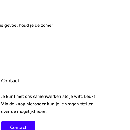
r je gevoel houd je de zomer
Contact
Je kunt met ons samenwerken als je wilt. Leuk!
Via de knop hieronder kun je je vragen stellen
over de mogelijkheden.
Contact