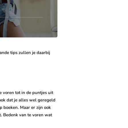
ande tips zullen je daarbij
 voren tot in de puntjes uit
ook dat je alles wel geregeld
p boeken. Maar er zijn ook
t. Bedenk van te voren wat