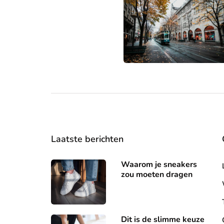
Laatste berichten
Waarom je sneakers
zou moeten dragen
Dit is de slimme keuze