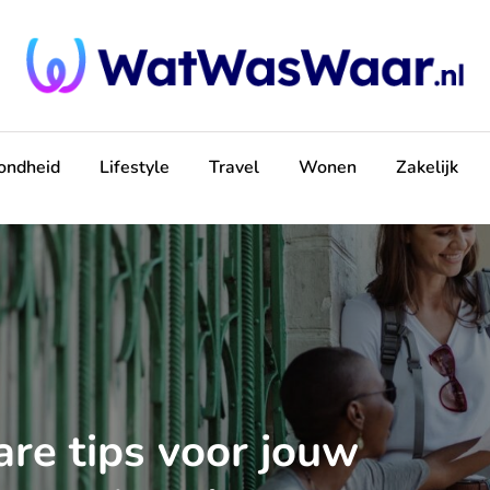
ondheid
Lifestyle
Travel
Wonen
Zakelijk
re tips voor jouw