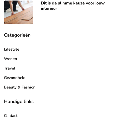
Dit is de slimme keuze voor jouw
interieur
Categorieën
Lifestyle
Wonen
Travel
Gezondheid
Beauty & Fashion
Handige links
Contact