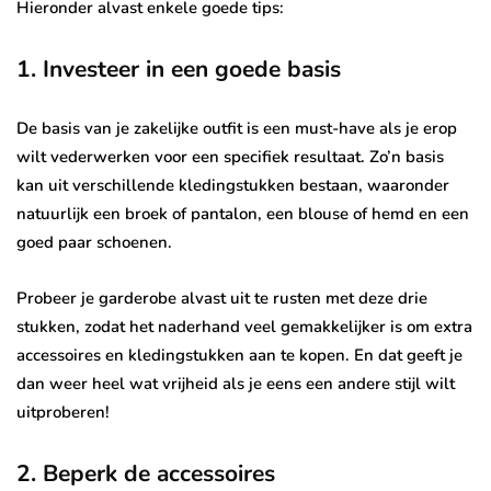
Hieronder alvast enkele goede tips:
1. Investeer in een goede basis
De basis van je zakelijke outfit is een must-have als je erop
wilt vederwerken voor een specifiek resultaat. Zo’n basis
kan uit verschillende kledingstukken bestaan, waaronder
natuurlijk een broek of pantalon, een blouse of hemd en een
goed paar schoenen.
Probeer je garderobe alvast uit te rusten met deze drie
stukken, zodat het naderhand veel gemakkelijker is om extra
accessoires en kledingstukken aan te kopen. En dat geeft je
dan weer heel wat vrijheid als je eens een andere stijl wilt
uitproberen!
2. Beperk de accessoires