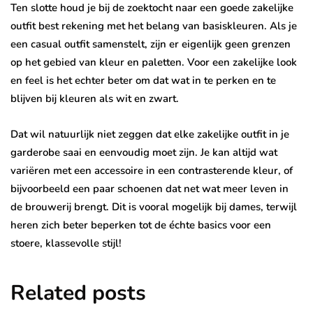
Ten slotte houd je bij de zoektocht naar een goede zakelijke
outfit best rekening met het belang van basiskleuren. Als je
een casual outfit samenstelt, zijn er eigenlijk geen grenzen
op het gebied van kleur en paletten. Voor een zakelijke look
en feel is het echter beter om dat wat in te perken en te
blijven bij kleuren als wit en zwart.
Dat wil natuurlijk niet zeggen dat elke zakelijke outfit in je
garderobe saai en eenvoudig moet zijn. Je kan altijd wat
variëren met een accessoire in een contrasterende kleur, of
bijvoorbeeld een paar schoenen dat net wat meer leven in
de brouwerij brengt. Dit is vooral mogelijk bij dames, terwijl
heren zich beter beperken tot de échte basics voor een
stoere, klassevolle stijl!
Related posts