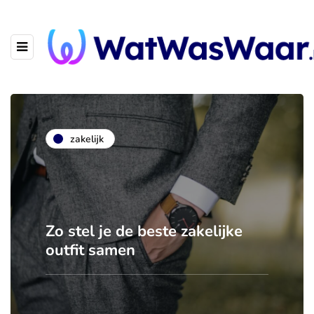
zakelijk
Zo stel je de beste zakelijke
outfit samen