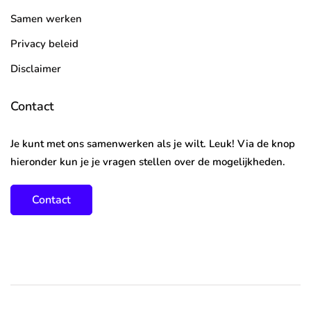
Samen werken
Privacy beleid
Disclaimer
Contact
Je kunt met ons samenwerken als je wilt. Leuk! Via de knop
hieronder kun je je vragen stellen over de mogelijkheden.
Contact