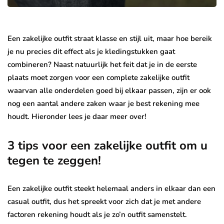
Een zakelijke outfit straat klasse en stijl uit, maar hoe bereik
je nu precies dit effect als je kledingstukken gaat
combineren? Naast natuurlijk het feit dat je in de eerste
plaats moet zorgen voor een complete zakelijke outfit
waarvan alle onderdelen goed bij elkaar passen, zijn er ook
nog een aantal andere zaken waar je best rekening mee
houdt. Hieronder lees je daar meer over!
3 tips voor een zakelijke outfit om u
tegen te zeggen!
Een zakelijke outfit steekt helemaal anders in elkaar dan een
casual outfit, dus het spreekt voor zich dat je met andere
factoren rekening houdt als je zo’n outfit samenstelt.