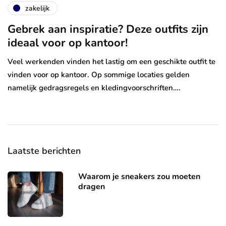
zakelijk
Gebrek aan inspiratie? Deze outfits zijn
ideaal voor op kantoor!
Veel werkenden vinden het lastig om een geschikte outfit te
vinden voor op kantoor. Op sommige locaties gelden
namelijk gedragsregels en kledingvoorschriften….
Laatste berichten
Waarom je sneakers zou moeten
dragen