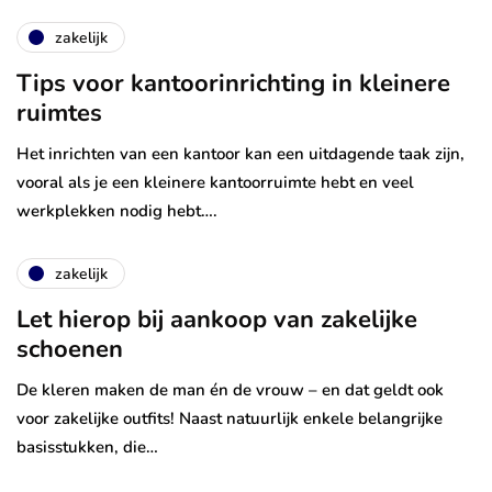
zakelijk
Tips voor kantoorinrichting in kleinere
ruimtes
Het inrichten van een kantoor kan een uitdagende taak zijn,
vooral als je een kleinere kantoorruimte hebt en veel
werkplekken nodig hebt….
zakelijk
Let hierop bij aankoop van zakelijke
schoenen
De kleren maken de man én de vrouw – en dat geldt ook
voor zakelijke outfits! Naast natuurlijk enkele belangrijke
basisstukken, die…