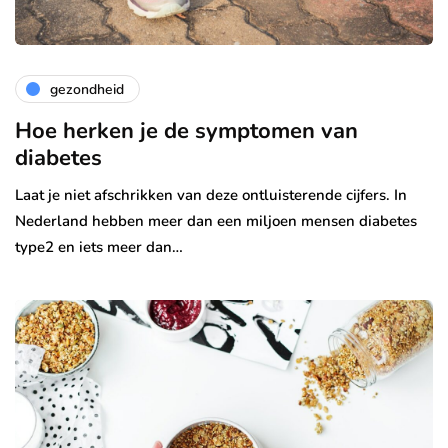
gezondheid
Hoe herken je de symptomen van
diabetes
Laat je niet afschrikken van deze ontluisterende cijfers. In
Nederland hebben meer dan een miljoen mensen diabetes
type2 en iets meer dan…