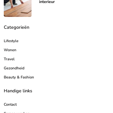
interieur
Categorieën
Lifestyle
Wonen
Travel
Gezondheid
Beauty & Fashion
Handige links
Contact