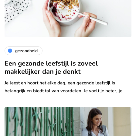
gezondheid
Een gezonde leefstijl is zoveel
makkelijker dan je denkt
Je leest en hoort het elke dag, een gezonde leefstijl is
belangrijk en biedt tal van voordelen. Je voelt je beter, je…