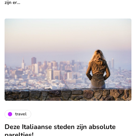
zijn er…
travel
Deze Italiaanse steden zijn absolute
pareltjes!