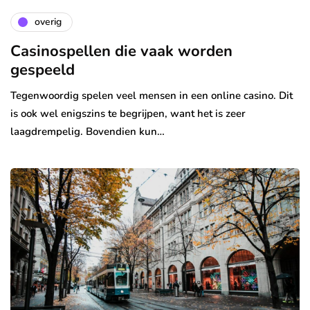
overig
Casinospellen die vaak worden
gespeeld
Tegenwoordig spelen veel mensen in een online casino. Dit
is ook wel enigszins te begrijpen, want het is zeer
laagdrempelig. Bovendien kun…