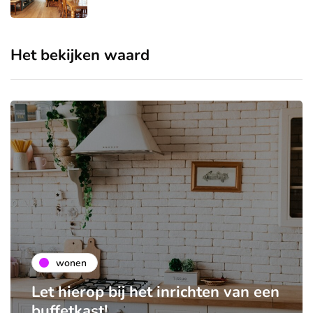
Het bekijken waard
wonen
Let hierop bij het inrichten van een
buffetkast!