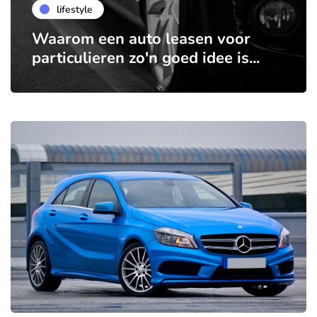
lifestyle
Waarom een auto leasen voor
particulieren zo'n goed idee is...