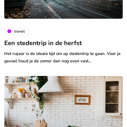
travel
Een stedentrip in de herfst
Het najaar is de ideale tijd om op stedentrip te gaan. Voor je
gevoel houd je de zomer dan nog even vast…