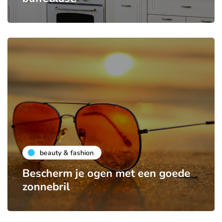
beauty & fashion
Bescherm je ogen met een goede
zonnebril