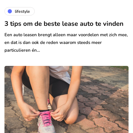
lifestyle
3 tips om de beste lease auto te vinden
Een auto leasen brengt alleen maar voordelen met zich mee,
en dat is dan ook de reden waarom steeds meer
particulieren én…