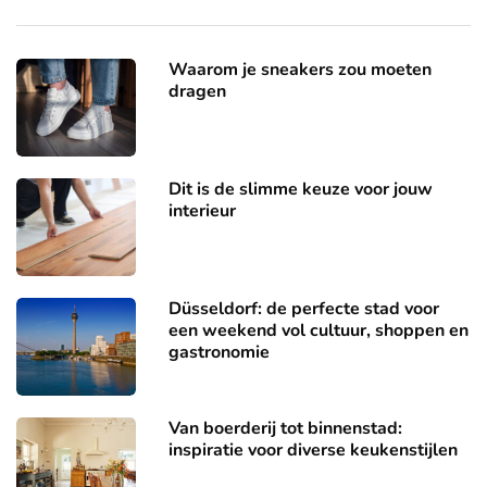
Waarom je sneakers zou moeten
dragen
Dit is de slimme keuze voor jouw
interieur
Düsseldorf: de perfecte stad voor
een weekend vol cultuur, shoppen en
gastronomie
Van boerderij tot binnenstad:
inspiratie voor diverse keukenstijlen