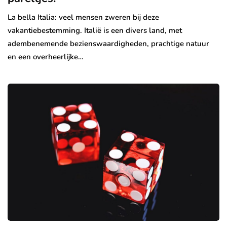
La bella Italia: veel mensen zweren bij deze
vakantiebestemming. Italië is een divers land, met
adembenemende bezienswaardigheden, prachtige natuur
en een overheerlijke…