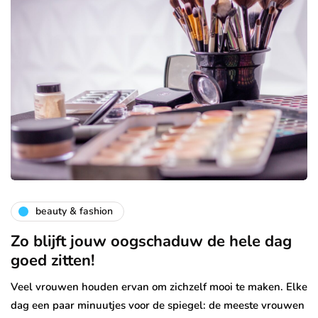
beauty & fashion
Zo blijft jouw oogschaduw de hele dag
goed zitten!
Veel vrouwen houden ervan om zichzelf mooi te maken. Elke
dag een paar minuutjes voor de spiegel: de meeste vrouwen