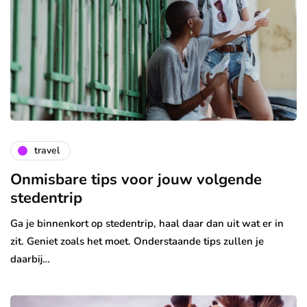
travel
Onmisbare tips voor jouw volgende
stedentrip
Ga je binnenkort op stedentrip, haal daar dan uit wat er in
zit. Geniet zoals het moet. Onderstaande tips zullen je
daarbij…