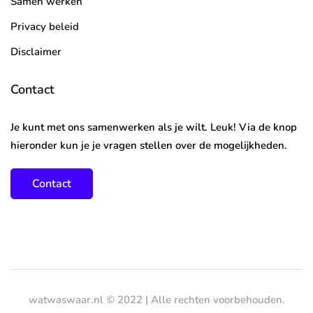
Samen werken
Privacy beleid
Disclaimer
Contact
Je kunt met ons samenwerken als je wilt. Leuk! Via de knop
hieronder kun je je vragen stellen over de mogelijkheden.
Contact
watwaswaar.nl © 2022 | Alle rechten voorbehouden.